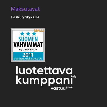
Maksutavat
Lasku yrityksille