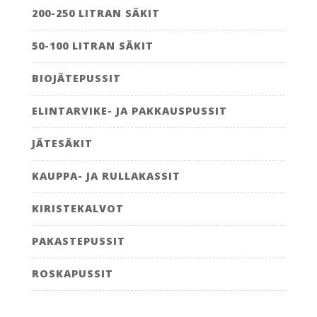
200-250 LITRAN SÄKIT
50-100 LITRAN SÄKIT
BIOJÄTEPUSSIT
ELINTARVIKE- JA PAKKAUSPUSSIT
JÄTESÄKIT
KAUPPA- JA RULLAKASSIT
KIRISTEKALVOT
PAKASTEPUSSIT
ROSKAPUSSIT