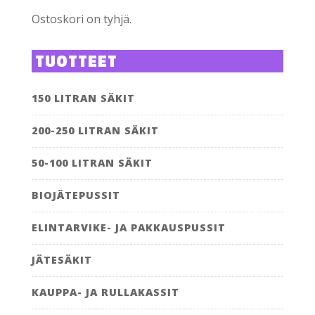
Ostoskori on tyhjä.
TUOTTEET
150 LITRAN SÄKIT
200-250 LITRAN SÄKIT
50-100 LITRAN SÄKIT
BIOJÄTEPUSSIT
ELINTARVIKE- JA PAKKAUSPUSSIT
JÄTESÄKIT
KAUPPA- JA RULLAKASSIT