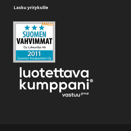
Lasku yrityksille