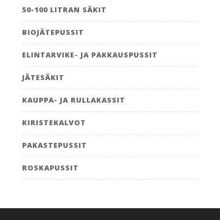
50-100 LITRAN SÄKIT
BIOJÄTEPUSSIT
ELINTARVIKE- JA PAKKAUSPUSSIT
JÄTESÄKIT
KAUPPA- JA RULLAKASSIT
KIRISTEKALVOT
PAKASTEPUSSIT
ROSKAPUSSIT