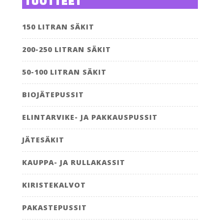
TUOTTEET
150 LITRAN SÄKIT
200-250 LITRAN SÄKIT
50-100 LITRAN SÄKIT
BIOJÄTEPUSSIT
ELINTARVIKE- JA PAKKAUSPUSSIT
JÄTESÄKIT
KAUPPA- JA RULLAKASSIT
KIRISTEKALVOT
PAKASTEPUSSIT