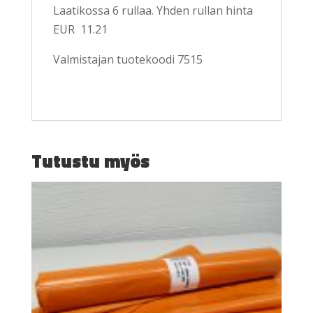
Laatikossa 6 rullaa. Yhden rullan hinta
EUR 11.21
Valmistajan tuotekoodi 7515
Tutustu myös