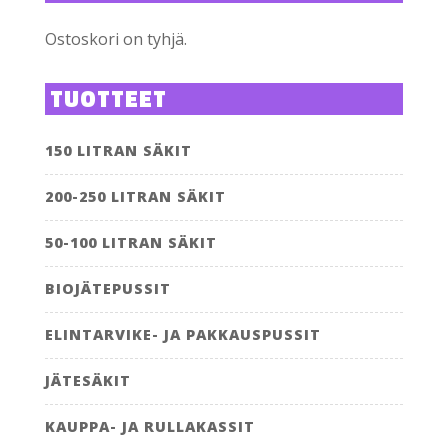
Ostoskori on tyhjä.
TUOTTEET
150 LITRAN SÄKIT
200-250 LITRAN SÄKIT
50-100 LITRAN SÄKIT
BIOJÄTEPUSSIT
ELINTARVIKE- JA PAKKAUSPUSSIT
JÄTESÄKIT
KAUPPA- JA RULLAKASSIT