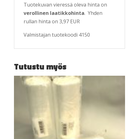
Tuotekuvan vieressä oleva hinta on
verollinen laatikkohinta
. Yhden
rullan hinta on 3,97 EUR
Valmistajan tuotekoodi 4150
Tutustu myös