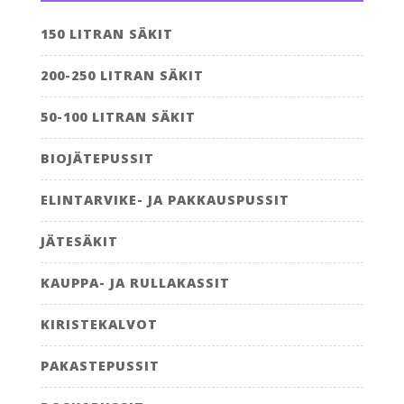
150 LITRAN SÄKIT
200-250 LITRAN SÄKIT
50-100 LITRAN SÄKIT
BIOJÄTEPUSSIT
ELINTARVIKE- JA PAKKAUSPUSSIT
JÄTESÄKIT
KAUPPA- JA RULLAKASSIT
KIRISTEKALVOT
PAKASTEPUSSIT