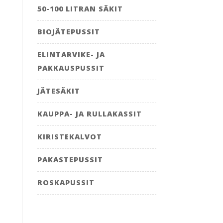
50-100 LITRAN SÄKIT
BIOJÄTEPUSSIT
ELINTARVIKE- JA
PAKKAUSPUSSIT
JÄTESÄKIT
KAUPPA- JA RULLAKASSIT
KIRISTEKALVOT
PAKASTEPUSSIT
ROSKAPUSSIT