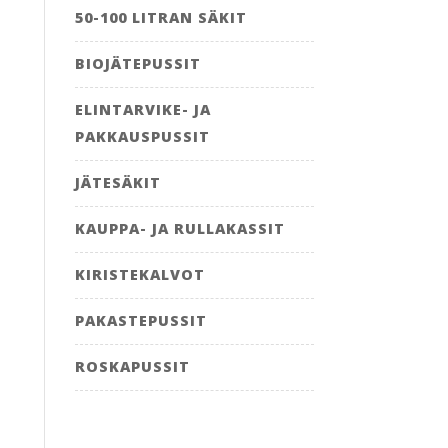
50-100 LITRAN SÄKIT
BIOJÄTEPUSSIT
ELINTARVIKE- JA
PAKKAUSPUSSIT
JÄTESÄKIT
KAUPPA- JA RULLAKASSIT
KIRISTEKALVOT
PAKASTEPUSSIT
ROSKAPUSSIT