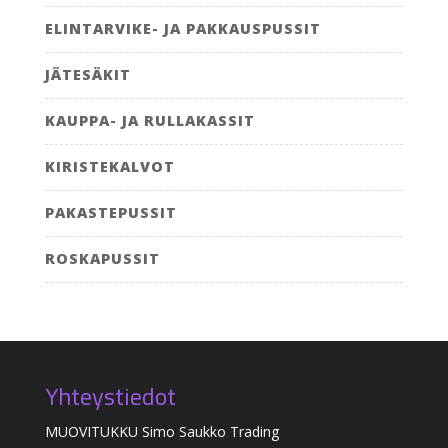
ELINTARVIKE- JA PAKKAUSPUSSIT
JÄTESÄKIT
KAUPPA- JA RULLAKASSIT
KIRISTEKALVOT
PAKASTEPUSSIT
ROSKAPUSSIT
Yhteystiedot
MUOVITUKKU Simo Saukko Trading