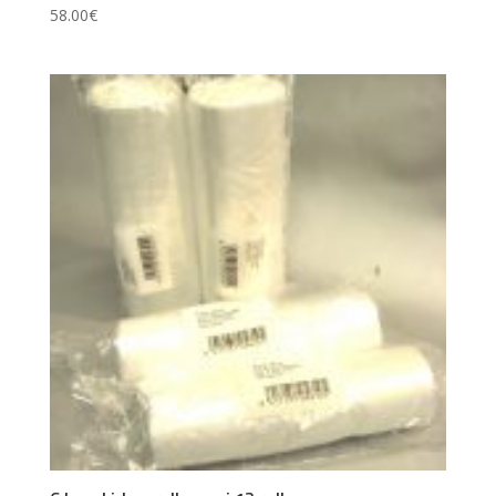
58.00
€