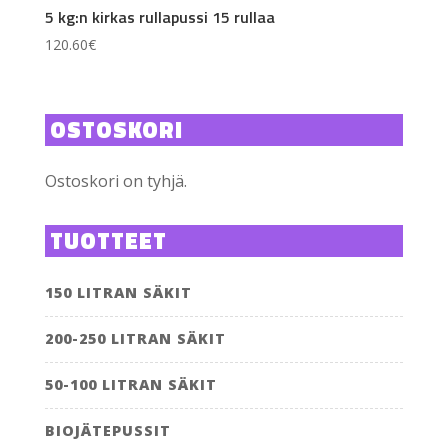
5 kg:n kirkas rullapussi 15 rullaa
120.60
€
OSTOSKORI
Ostoskori on tyhjä.
TUOTTEET
150 LITRAN SÄKIT
200-250 LITRAN SÄKIT
50-100 LITRAN SÄKIT
BIOJÄTEPUSSIT