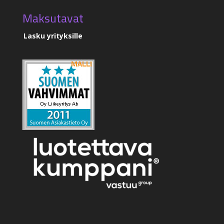
Maksutavat
Lasku yrityksille