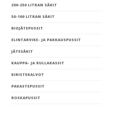
200-250 LITRAN SÄKIT
50-100 LITRAN SÄKIT
BIOJÄTEPUSSIT
ELINTARVIKE- JA PAKKAUSPUSSIT
JÄTESÄKIT
KAUPPA- JA RULLAKASSIT
KIRISTEKALVOT
PAKASTEPUSSIT
ROSKAPUSSIT