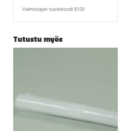
Valmistajan tuotekoodi 8150
Tutustu myös