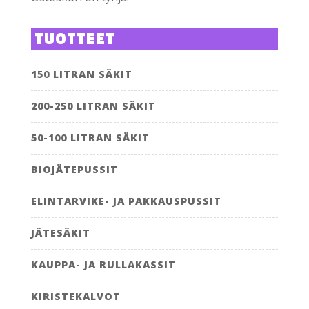
TUOTTEET
150 LITRAN SÄKIT
200-250 LITRAN SÄKIT
50-100 LITRAN SÄKIT
BIOJÄTEPUSSIT
ELINTARVIKE- JA PAKKAUSPUSSIT
JÄTESÄKIT
KAUPPA- JA RULLAKASSIT
KIRISTEKALVOT