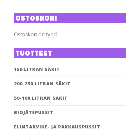
OSTOSKORI
Ostoskori on tyhjä.
TUOTTEET
150 LITRAN SÄKIT
200-250 LITRAN SÄKIT
50-100 LITRAN SÄKIT
BIOJÄTEPUSSIT
ELINTARVIKE- JA PAKKAUSPUSSIT