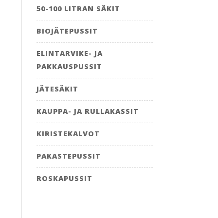
50-100 LITRAN SÄKIT
BIOJÄTEPUSSIT
ELINTARVIKE- JA
PAKKAUSPUSSIT
JÄTESÄKIT
KAUPPA- JA RULLAKASSIT
KIRISTEKALVOT
PAKASTEPUSSIT
ROSKAPUSSIT