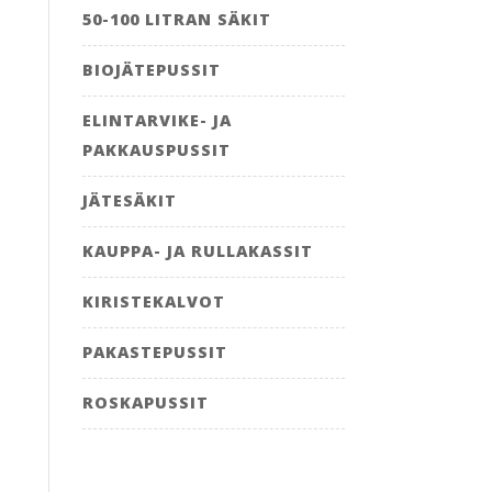
50-100 LITRAN SÄKIT
BIOJÄTEPUSSIT
ELINTARVIKE- JA
PAKKAUSPUSSIT
JÄTESÄKIT
KAUPPA- JA RULLAKASSIT
KIRISTEKALVOT
PAKASTEPUSSIT
ROSKAPUSSIT