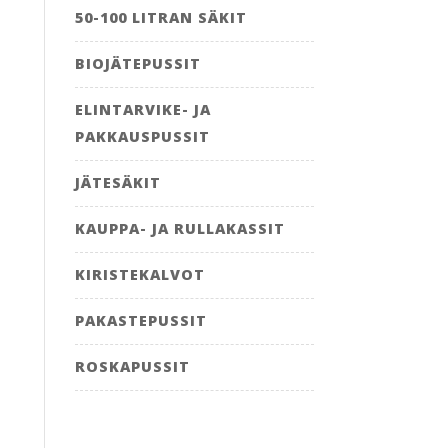
50-100 LITRAN SÄKIT
BIOJÄTEPUSSIT
ELINTARVIKE- JA
PAKKAUSPUSSIT
JÄTESÄKIT
KAUPPA- JA RULLAKASSIT
KIRISTEKALVOT
PAKASTEPUSSIT
ROSKAPUSSIT