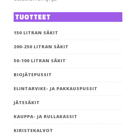
TUOTTEET
150 LITRAN SÄKIT
200-250 LITRAN SÄKIT
50-100 LITRAN SÄKIT
BIOJÄTEPUSSIT
ELINTARVIKE- JA PAKKAUSPUSSIT
JÄTESÄKIT
KAUPPA- JA RULLAKASSIT
KIRISTEKALVOT