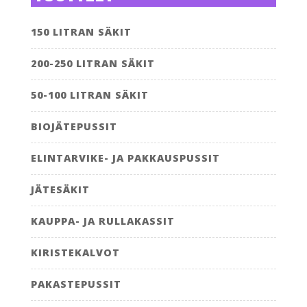
150 LITRAN SÄKIT
200-250 LITRAN SÄKIT
50-100 LITRAN SÄKIT
BIOJÄTEPUSSIT
ELINTARVIKE- JA PAKKAUSPUSSIT
JÄTESÄKIT
KAUPPA- JA RULLAKASSIT
KIRISTEKALVOT
PAKASTEPUSSIT